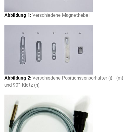
Abbildung 1:
Verschiedene Magnethebel.
Abbildung 2:
Verschiedene Positionssensorhalter (j) - (m)
und 90°-Klotz (n).