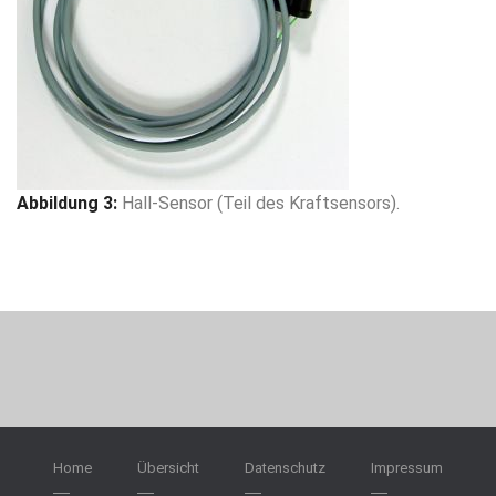
Abbildung 3:
Hall-Sensor (Teil des Kraftsensors).
Home
Übersicht
Datenschutz
Impressum