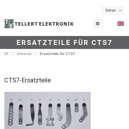
Extras
ERSATZTEILE FÜR CTS7
DE
/
Motorrad
/
Ersatzteile für CTS7
CTS7-Ersatzteile